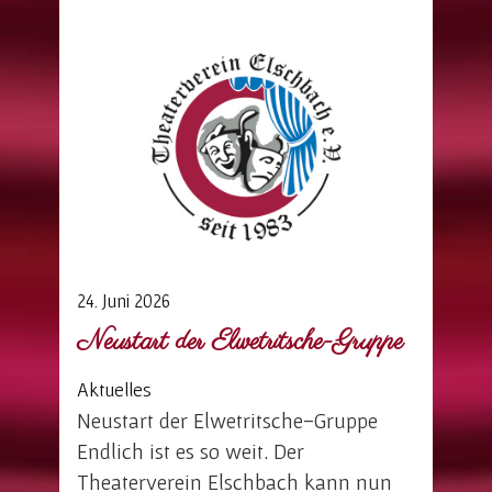
24. Juni 2026
Neustart der Elwetritsche-Gruppe
Aktuelles
Neustart der Elwetritsche-Gruppe
Endlich ist es so weit. Der
Theaterverein Elschbach kann nun