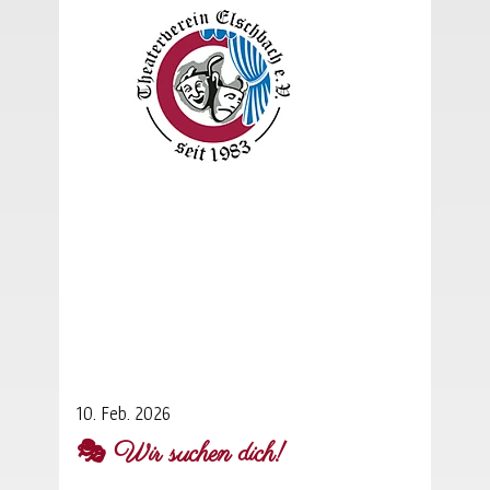
10. Feb. 2026
🎭 Wir suchen dich!