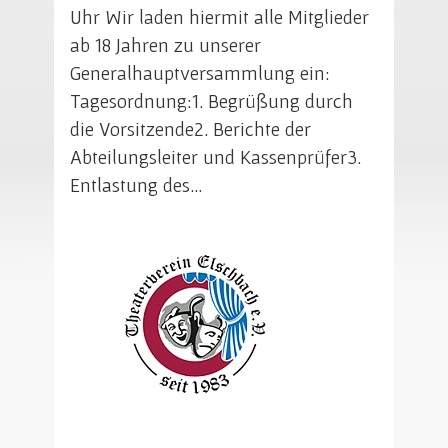
Uhr Wir laden hiermit alle Mitglieder
ab 18 Jahren zu unserer
Generalhauptversammlung ein:
Tagesordnung:1. Begrüßung durch
die Vorsitzende2. Berichte der
Abteilungsleiter und Kassenprüfer3.
Entlastung des…