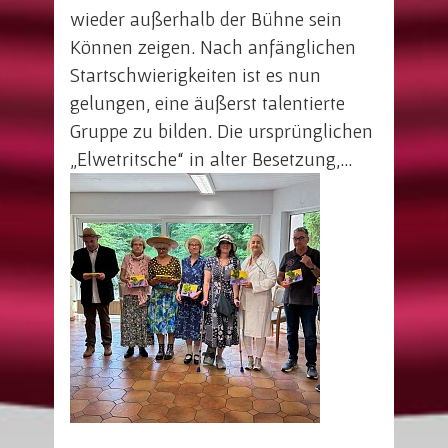
wieder außerhalb der Bühne sein
Können zeigen. Nach anfänglichen
Startschwierigkeiten ist es nun
gelungen, eine äußerst talentierte
Gruppe zu bilden. Die ursprünglichen
„Elwetritsche“ in alter Besetzung,…