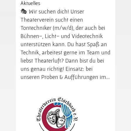
Aktuelles
🎭 Wir suchen dich! Unser
Theaterverein sucht einen
Tontechniker (m/w/d), der auch bei
Bühnen-, Licht- und Videotechnik
unterstützen kann. Du hast Spaß an
Technik, arbeitest gerne im Team und
liebst Theaterluft? Dann bist du bei
uns genau richtig! Einsatz: bei
unseren Proben & Aufführungen im…