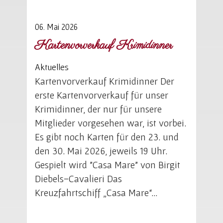
06. Mai 2026
Kartenvorverkauf Krimidinner
Aktuelles
Kartenvorverkauf Krimidinner Der
erste Kartenvorverkauf für unser
Krimidinner, der nur für unsere
Mitglieder vorgesehen war, ist vorbei.
Es gibt noch Karten für den 23. und
den 30. Mai 2026, jeweils 19 Uhr.
Gespielt wird "Casa Mare" von Birgit
Diebels-Cavalieri Das
Kreuzfahrtschiff „Casa Mare“…