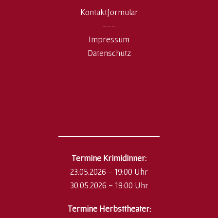
Kontaktformular
---
Impressum
Datenschutz
Veranstaltungen
​Termine Krimidinner:
23.05.2026 - 19:00 Uhr
30.05.2026 - 19:00 Uhr
Termine Herbsttheater: