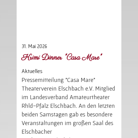
31. Mai 2026
Krimi Dinner "Casa Mare"
Aktuelles
Pressemitteilung "Casa Mare"
Theaterverein Elschbach e.V. Mitglied
im Landesverband Amateurtheater
Rhld-Pfalz Elschbach. An den letzten
beiden Samstagen gab es besondere
Veranstaltungen im großen Saal des
Elschbacher