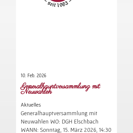
10. Feb. 2026
Generalhauptversammlung mit
Neuwahlen
Aktuelles
Generalhauptversammlung mit
Neuwahlen WO: DGH Elschbach
WANN: Sonntag, 15. März 2026, 14:30