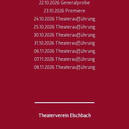
22.10.2026 Generalprobe
23.10.2026 Premiere
24.10.2026 Theateraufführung
25.10.2026 Theateraufführung
30.10.2026 Theateraufführung
31.10.2026 Theateraufführung
06.11.2026 Theateraufführung
07.11.2026 Theateraufführung
08.11.2026 Theateraufführung
Adresse
Theaterverein Elschbach