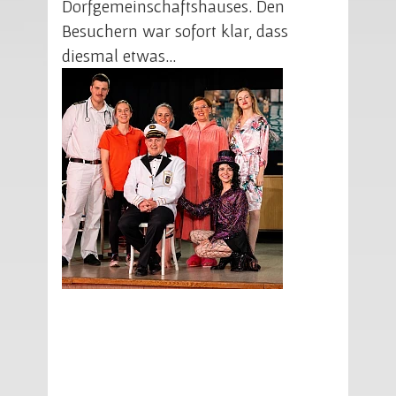
Dorfgemeinschaftshauses. Den
Besuchern war sofort klar, dass
diesmal etwas…