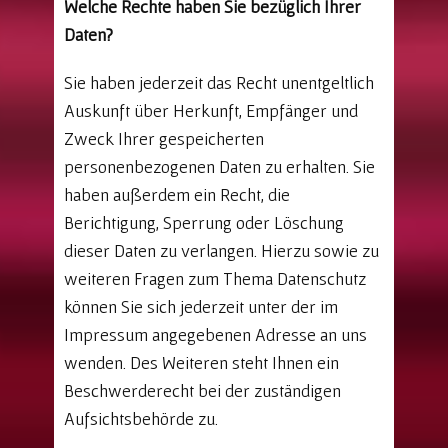
Welche Rechte haben Sie bezüglich Ihrer
Daten?
Sie haben jederzeit das Recht unentgeltlich
Auskunft über Herkunft, Empfänger und
Zweck Ihrer gespeicherten
personenbezogenen Daten zu erhalten. Sie
haben außerdem ein Recht, die
Berichtigung, Sperrung oder Löschung
dieser Daten zu verlangen. Hierzu sowie zu
weiteren Fragen zum Thema Datenschutz
können Sie sich jederzeit unter der im
Impressum angegebenen Adresse an uns
wenden. Des Weiteren steht Ihnen ein
Beschwerderecht bei der zuständigen
Aufsichtsbehörde zu.