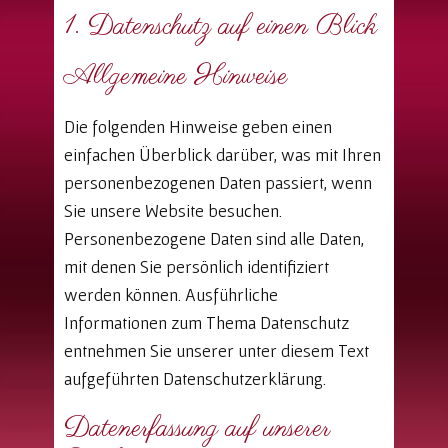
1. Datenschutz auf einen Blick
Allgemeine Hinweise
Die folgenden Hinweise geben einen
einfachen Überblick darüber, was mit Ihren
personenbezogenen Daten passiert, wenn
Sie unsere Website besuchen.
Personenbezogene Daten sind alle Daten,
mit denen Sie persönlich identifiziert
werden können. Ausführliche
Informationen zum Thema Datenschutz
entnehmen Sie unserer unter diesem Text
aufgeführten Datenschutzerklärung.
Datenerfassung auf unserer