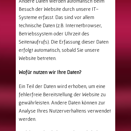
Andere Daten werden automatisch beim
Besuch der Website durch unsere IT-
Systeme erfasst. Das sind vor allem
technische Daten (z.B. Internetbrowser,
Betriebssystem oder Uhrzeit des
Seitenaufrufs). Die Erfassung dieser Daten
erfolgt automatisch, sobald Sie unsere
Website betreten.
Wofür nutzen wir Ihre Daten?
Ein Teil der Daten wird erhoben, um eine
fehlerfreie Bereitstellung der Website zu
gewährleisten. Andere Daten können zur
Analyse Ihres Nutzerverhaltens verwendet
werden.