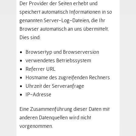
Der Provider der Seiten erhebt und
speichert automatisch Informationen in so
genannten Server-Log-Dateien, die Ihr
Browser automatisch an uns übermittelt.
Dies sind:
Browsertyp und Browserversion
verwendetes Betriebssystem
Referrer URL
Hostname des zugreifenden Rechners
Uhrzeit der Serveranfrage
IP-Adresse
Eine Zusammenführung dieser Daten mit
anderen Datenquellen wird nicht
vorgenommen.