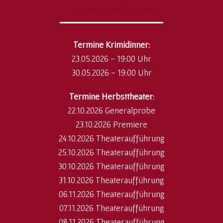
Veranstaltungen
​Termine Krimidinner:
23.05.2026 - 19:00 Uhr
30.05.2026 - 19:00 Uhr
Termine Herbsttheater:
22.10.2026 Generalprobe
23.10.2026 Premiere
24.10.2026 Theateraufführung
25.10.2026 Theateraufführung
30.10.2026 Theateraufführung
31.10.2026 Theateraufführung
06.11.2026 Theateraufführung
07.11.2026 Theateraufführung
08.11.2026 Theateraufführung