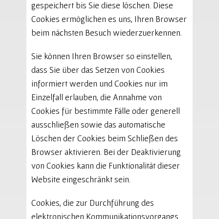
gespeichert bis Sie diese löschen. Diese
Cookies ermöglichen es uns, Ihren Browser
beim nächsten Besuch wiederzuerkennen.
Sie können Ihren Browser so einstellen,
dass Sie über das Setzen von Cookies
informiert werden und Cookies nur im
Einzelfall erlauben, die Annahme von
Cookies für bestimmte Fälle oder generell
ausschließen sowie das automatische
Löschen der Cookies beim Schließen des
Browser aktivieren. Bei der Deaktivierung
von Cookies kann die Funktionalität dieser
Website eingeschränkt sein.
Cookies, die zur Durchführung des
elektronischen Kommunikationsvorgangs