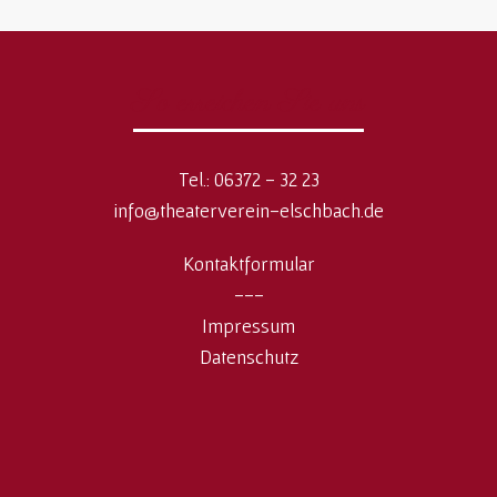
So erreichen Sie uns
Tel.: 06372 - 32 23
info@theaterverein-elschbach.de
Kontaktformular
---
Impressum
Datenschutz