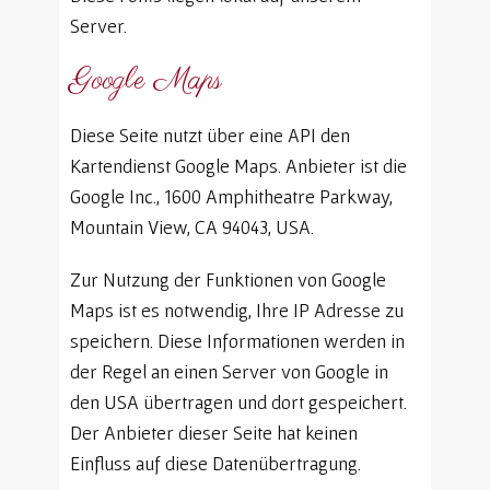
Server.
Google Maps
Diese Seite nutzt über eine API den
Kartendienst Google Maps. Anbieter ist die
Google Inc., 1600 Amphitheatre Parkway,
Mountain View, CA 94043, USA.
Zur Nutzung der Funktionen von Google
Maps ist es notwendig, Ihre IP Adresse zu
speichern. Diese Informationen werden in
der Regel an einen Server von Google in
den USA übertragen und dort gespeichert.
Der Anbieter dieser Seite hat keinen
Einfluss auf diese Datenübertragung.