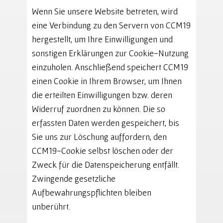
Wenn Sie unsere Website betreten, wird
eine Verbindung zu den Servern von CCM19
hergestellt, um Ihre Einwilligungen und
sonstigen Erklärungen zur Cookie-Nutzung
einzuholen. Anschließend speichert CCM19
einen Cookie in Ihrem Browser, um Ihnen
die erteilten Einwilligungen bzw. deren
Widerruf zuordnen zu können. Die so
erfassten Daten werden gespeichert, bis
Sie uns zur Löschung auffordern, den
CCM19-Cookie selbst löschen oder der
Zweck für die Datenspeicherung entfällt.
Zwingende gesetzliche
Aufbewahrungspflichten bleiben
unberührt.