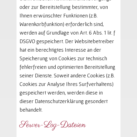
oder zur Bereitstellung bestimmter, von
Ihnen erwünschter Funktionen (z.B.
Warenkorbfunktion) erforderlich sind,
werden auf Grundlage von Art. 6 Abs. 1 lit. f
DSGVO gespeichert. Der Websitebetreiber
hat ein berechtigtes Interesse an der
Speicherung von Cookies zur technisch
fehlerfreien und optimierten Bereitstellung
seiner Dienste. Soweit andere Cookies (z.B.
Cookies zur Analyse Ihres Surfverhaltens)
gespeichert werden, werden diese in
dieser Datenschutzerklärung gesondert
behandelt.
Server-Log-Dateien