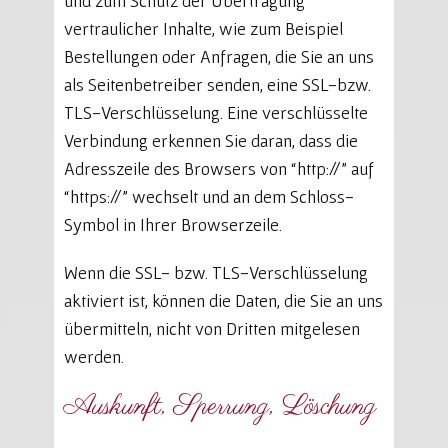
und zum Schutz der Übertragung
vertraulicher Inhalte, wie zum Beispiel
Bestellungen oder Anfragen, die Sie an uns
als Seitenbetreiber senden, eine SSL-bzw.
TLS-Verschlüsselung. Eine verschlüsselte
Verbindung erkennen Sie daran, dass die
Adresszeile des Browsers von “http://” auf
“https://” wechselt und an dem Schloss-
Symbol in Ihrer Browserzeile.
Wenn die SSL- bzw. TLS-Verschlüsselung
aktiviert ist, können die Daten, die Sie an uns
übermitteln, nicht von Dritten mitgelesen
werden.
Auskunft, Sperrung, Löschung