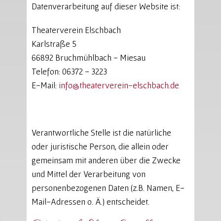
Datenverarbeitung auf dieser Website ist:
Theaterverein Elschbach
Karlstraße 5
66892 Bruchmühlbach - Miesau
Telefon: 06372 - 3223
E-Mail:
info@theaterverein-elschbach.de
Verantwortliche Stelle ist die natürliche
oder juristische Person, die allein oder
gemeinsam mit anderen über die Zwecke
und Mittel der Verarbeitung von
personenbezogenen Daten (z.B. Namen, E-
Mail-Adressen o. Ä.) entscheidet.