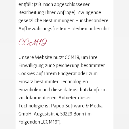
entfällt (z.B. nach abgeschlossener
Bearbeitung Ihrer Anfrage). Zwingende
gesetzliche Bestimmungen – insbesondere
Aufbewahrungsfristen – bleiben unberührt.
CCM19
Unsere Website nutzt CCM19, um Ihre
Einwilligung zur Speicherung bestimmter
Cookies auf Ihrem Endgerät oder zum
Einsatz bestimmter Technologien
einzuholen und diese datenschutzkonform
zu dokumentieren. Anbieter dieser
Technologie ist Papoo Software & Media
GmbH, Auguststr. 4, 53229 Bonn (im
Folgenden „CCM19“).