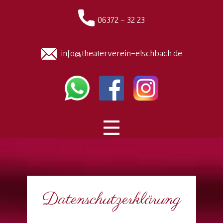
06372 - 32 23
info@theaterverein-elschbach.de
Datenschutzerklärung