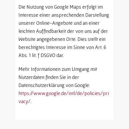
Die Nutzung von Google Maps erfolgt im
Interesse einer ansprechenden Darstellung
unserer Online-Angebote und an einer
leichten Auffindbarkeit der von uns auf der
Website angegebenen Orte. Dies stellt ein
berechtigtes Interesse im Sinne von Art. 6
Abs. 1 lit. f DSGVO dar.
Mehr Informationen zum Umgang mit
Nutzerdaten finden Sie in der
Datenschutzerklärung von Google:
https://www.google.de/intl/de/policies/pri
vacy/
.