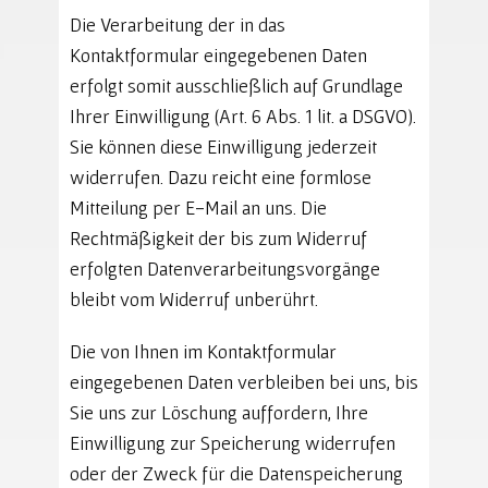
Die Verarbeitung der in das
Kontaktformular eingegebenen Daten
erfolgt somit ausschließlich auf Grundlage
Ihrer Einwilligung (Art. 6 Abs. 1 lit. a DSGVO).
Sie können diese Einwilligung jederzeit
widerrufen. Dazu reicht eine formlose
Mitteilung per E-Mail an uns. Die
Rechtmäßigkeit der bis zum Widerruf
erfolgten Datenverarbeitungsvorgänge
bleibt vom Widerruf unberührt.
Die von Ihnen im Kontaktformular
eingegebenen Daten verbleiben bei uns, bis
Sie uns zur Löschung auffordern, Ihre
Einwilligung zur Speicherung widerrufen
oder der Zweck für die Datenspeicherung