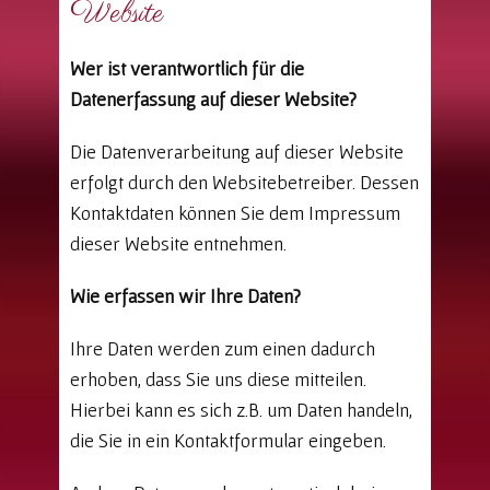
Website
Wer ist verantwortlich für die
Datenerfassung auf dieser Website?
Die Datenverarbeitung auf dieser Website
erfolgt durch den Websitebetreiber. Dessen
Kontaktdaten können Sie dem Impressum
dieser Website entnehmen.
Wie erfassen wir Ihre Daten?
Ihre Daten werden zum einen dadurch
erhoben, dass Sie uns diese mitteilen.
Hierbei kann es sich z.B. um Daten handeln,
die Sie in ein Kontaktformular eingeben.