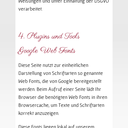
Weisungen und unter Einhaltung der DSGVO
verarbeitet.
4. Plugins und Tools
Google Web Fonts
Diese Seite nutzt zur einheitlichen
Darstellung von Schriftarten so genannte
Web Fonts, die von Google bereitgestellt
werden. Beim Aufruf einer Seite lädt Ihr
Browser die benötigten Web Fonts in ihren
Browsercache, um Texte und Schriftarten
korrekt anzuzeigen.
Diese Fonts liegen lokal auf unserem