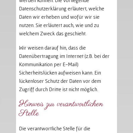
werden können. Die vorliegende
Datenschutzerklärung erläutert, welche
Daten wir erheben und wofür wir sie
nutzen. Sie erläutert auch, wie und zu
welchem Zweck das geschieht.
Wir weisen darauf hin, dass die
Datenübertragung im Internet (z.B. bei der
Kommunikation per E-Mail)
Sicherheitslücken aufweisen kann. Ein
lückenloser Schutz der Daten vor dem
Zugriff durch Dritte ist nicht möglich.
Hinweis zur verantwortlichen
Stelle
Die verantwortliche Stelle für die