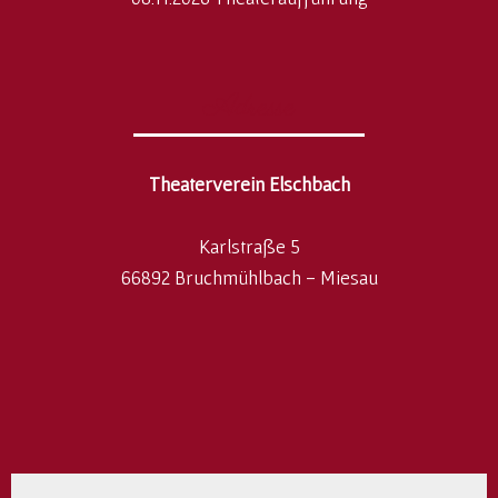
Adresse
Theaterverein Elschbach
Karlstraße 5
66892 Bruchmühlbach - Miesau