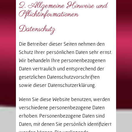
2. Allgemeine Hinweise und
Pflichtinformationen
Datenschutz
Die Betreiber dieser Seiten nehmen den
Schutz Ihrer persönlichen Daten sehr ernst.
Wir behandeln Ihre personenbezogenen
Daten vertraulich und entsprechend der
gesetzlichen Datenschutzvorschriften
sowie dieser Datenschutzerklärung.
Wenn Sie diese Website benutzen, werden
verschiedene personenbezogene Daten
erhoben. Personenbezogene Daten sind
Daten, mit denen Sie persönlich identifiziert