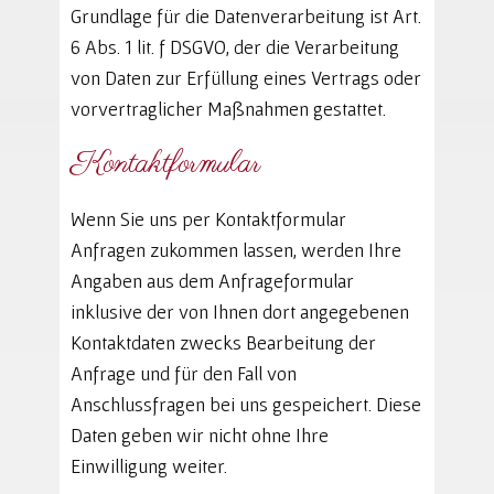
Grundlage für die Datenverarbeitung ist Art.
6 Abs. 1 lit. f DSGVO, der die Verarbeitung
von Daten zur Erfüllung eines Vertrags oder
vorvertraglicher Maßnahmen gestattet.
Kontaktformular
Wenn Sie uns per Kontaktformular
Anfragen zukommen lassen, werden Ihre
Angaben aus dem Anfrageformular
inklusive der von Ihnen dort angegebenen
Kontaktdaten zwecks Bearbeitung der
Anfrage und für den Fall von
Anschlussfragen bei uns gespeichert. Diese
Daten geben wir nicht ohne Ihre
Einwilligung weiter.