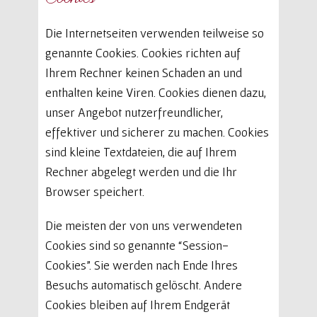
Die Internetseiten verwenden teilweise so
genannte Cookies. Cookies richten auf
Ihrem Rechner keinen Schaden an und
enthalten keine Viren. Cookies dienen dazu,
unser Angebot nutzerfreundlicher,
effektiver und sicherer zu machen. Cookies
sind kleine Textdateien, die auf Ihrem
Rechner abgelegt werden und die Ihr
Browser speichert.
Die meisten der von uns verwendeten
Cookies sind so genannte “Session-
Cookies”. Sie werden nach Ende Ihres
Besuchs automatisch gelöscht. Andere
Cookies bleiben auf Ihrem Endgerät