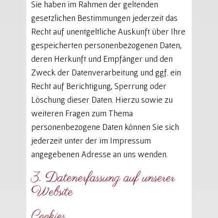
Sie haben im Rahmen der geltenden
gesetzlichen Bestimmungen jederzeit das
Recht auf unentgeltliche Auskunft über Ihre
gespeicherten personenbezogenen Daten,
deren Herkunft und Empfänger und den
Zweck der Datenverarbeitung und ggf. ein
Recht auf Berichtigung, Sperrung oder
Löschung dieser Daten. Hierzu sowie zu
weiteren Fragen zum Thema
personenbezogene Daten können Sie sich
jederzeit unter der im Impressum
angegebenen Adresse an uns wenden.
3. Datenerfassung auf unserer
Website
Cookies