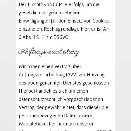
Der Einsatz von CCM19 erfolgt, um die
gesetzlich vorgeschriebenen
Einwilligungen für den Einsatz von Cookies
einzuholen. Rechtsgrundlage hierfür ist Art.
6 Abs. 1 S. 1 lit. c DSGVO.
Auftragsverarbeitung
Wir haben einen Vertrag über
Auftragsverarbeitung (AVV) zur Nutzung
des oben genannten Dienstes geschlossen.
Hierbei handelt es sich um einen
datenschutzrechtlich vorgeschriebenen
Vertrag, der gewährleistet, dass dieser die
personenbezogenen Daten unserer
Websitebesucher nur nach unseren