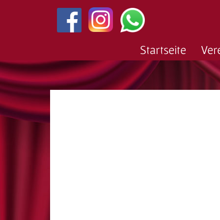
Startseite
Ver