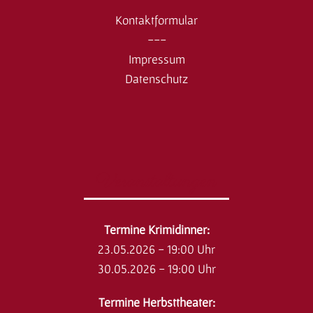
Kontaktformular
---
Impressum
Datenschutz
Veranstaltungen
​Termine Krimidinner:
23.05.2026 - 19:00 Uhr
30.05.2026 - 19:00 Uhr
Termine Herbsttheater: