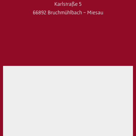
Karlstraße 5
66892 Bruchmühlbach - Miesau