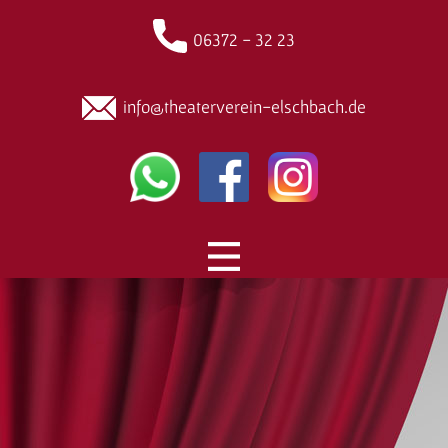
06372 - 32 23
info@theaterverein-elschbach.de