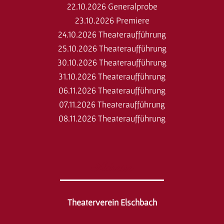
22.10.2026 Generalprobe
23.10.2026 Premiere
24.10.2026 Theateraufführung
25.10.2026 Theateraufführung
30.10.2026 Theateraufführung
31.10.2026 Theateraufführung
06.11.2026 Theateraufführung
07.11.2026 Theateraufführung
08.11.2026 Theateraufführung
Adresse
Theaterverein Elschbach