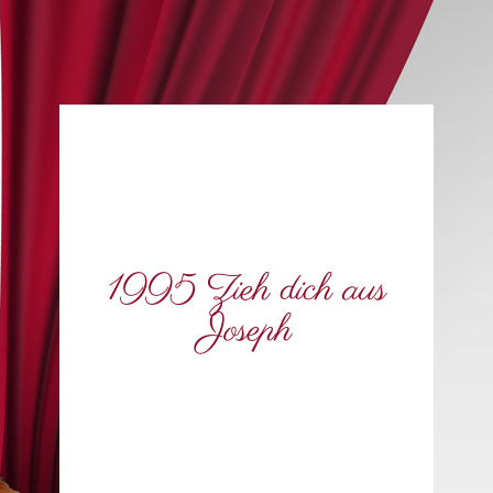
1995 Zieh dich aus
Joseph