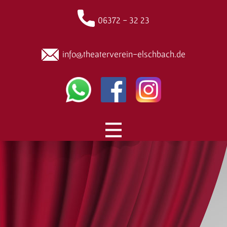
06372 - 32 23
info@theaterverein-elschbach.de