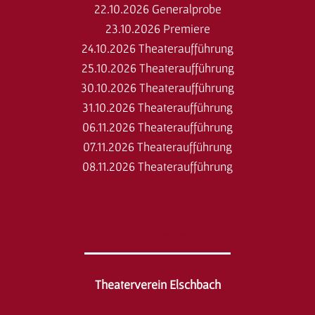
22.10.2026 Generalprobe
23.10.2026 Premiere
24.10.2026 Theateraufführung
25.10.2026 Theateraufführung
30.10.2026 Theateraufführung
31.10.2026 Theateraufführung
06.11.2026 Theateraufführung
07.11.2026 Theateraufführung
08.11.2026 Theateraufführung
Adresse
Theaterverein Elschbach