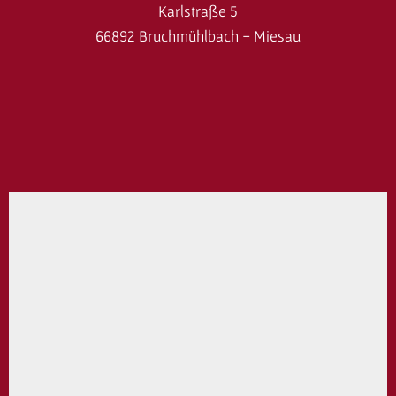
Karlstraße 5
66892 Bruchmühlbach - Miesau