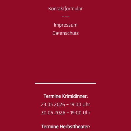
Kontaktformular
---
Impressum
Datenschutz
Veranstaltungen
​Termine Krimidinner:
23.05.2026 - 19:00 Uhr
30.05.2026 - 19:00 Uhr
Termine Herbsttheater: