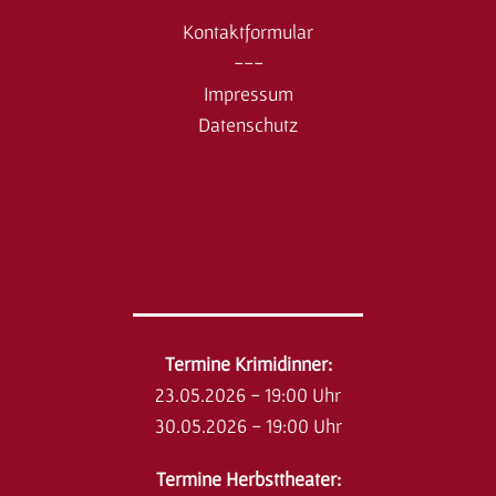
Kontaktformular
---
Impressum
Datenschutz
Veranstaltungen
​Termine Krimidinner:
23.05.2026 - 19:00 Uhr
30.05.2026 - 19:00 Uhr
Termine Herbsttheater: