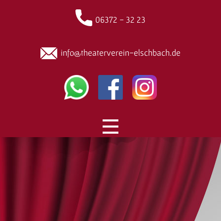
06372 - 32 23
info@theaterverein-elschbach.de