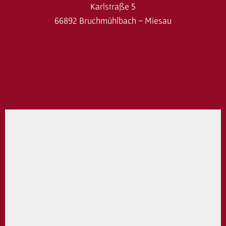
Karlstraße 5
66892 Bruchmühlbach - Miesau