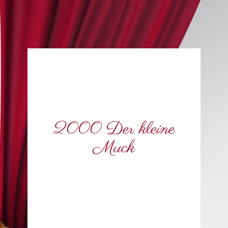
2000 Der kleine
Muck