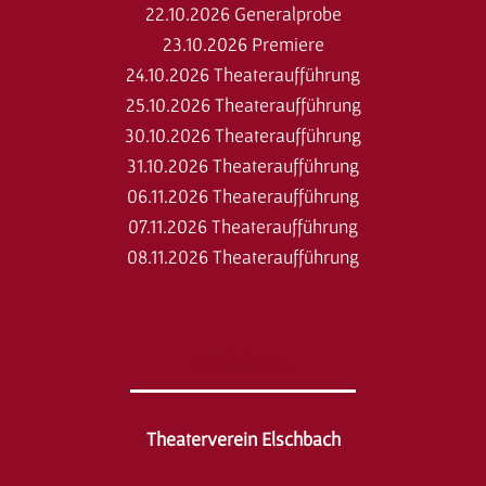
22.10.2026 Generalprobe
23.10.2026 Premiere
24.10.2026 Theateraufführung
25.10.2026 Theateraufführung
30.10.2026 Theateraufführung
31.10.2026 Theateraufführung
06.11.2026 Theateraufführung
07.11.2026 Theateraufführung
08.11.2026 Theateraufführung
Adresse
Theaterverein Elschbach