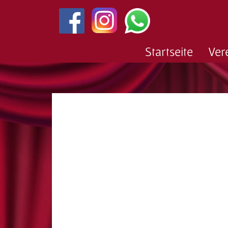
Startseite
Ver