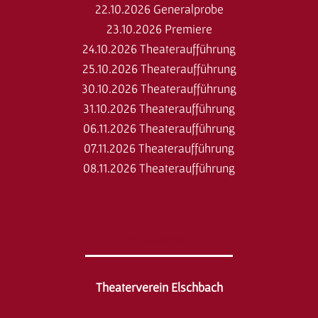
22.10.2026 Generalprobe
23.10.2026 Premiere
24.10.2026 Theateraufführung
25.10.2026 Theateraufführung
30.10.2026 Theateraufführung
31.10.2026 Theateraufführung
06.11.2026 Theateraufführung
07.11.2026 Theateraufführung
08.11.2026 Theateraufführung
Adresse
Theaterverein Elschbach