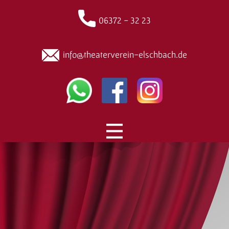
06372 - 32 23
info@theaterverein-elschbach.de