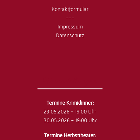
Kontaktformular
---
Impressum
Datenschutz
Veranstaltungen
​Termine Krimidinner:
23.05.2026 - 19:00 Uhr
30.05.2026 - 19:00 Uhr
Termine Herbsttheater: