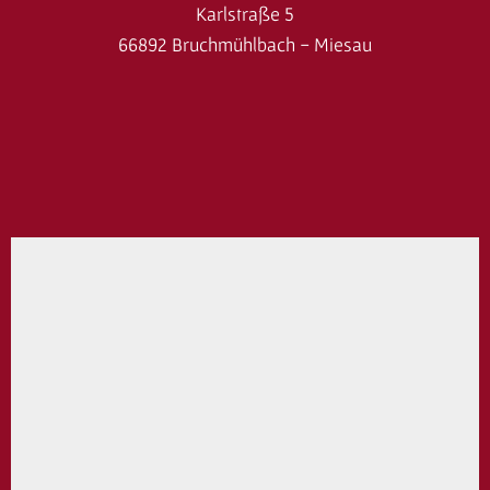
Karlstraße 5
66892 Bruchmühlbach - Miesau