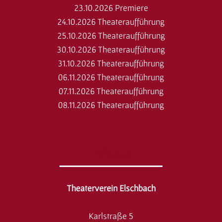
23.10.2026 Premiere
24.10.2026 Theateraufführung
25.10.2026 Theateraufführung
30.10.2026 Theateraufführung
31.10.2026 Theateraufführung
06.11.2026 Theateraufführung
07.11.2026 Theateraufführung
08.11.2026 Theateraufführung
Adresse
Theaterverein Elschbach
Karlstraße 5