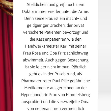
Stelldichein und greift auch dem
Doktor immer wieder unter die Arme.
Denn seine Frau ist ein macht- und
geldgieriger Drachen, der privat
versicherte Patienten bevorzugt und
die Kassenpatienten wie den
Handwerksmeister Karl mit seiner
Frau Rosa und Opa Fritz schlichtweg
abwimmelt. Auch gegen Bestechung
ist sie leider nicht immun. Plötzlich
geht es in der Praxis rund, als
Pharmavertreter Paul Pille gefährliche
Medikamente ausgerechnet an der
Hypochonderin Frau von Himmelsberg
ausprobiert und die verzweifelte Oma
von nebenan Ihren vermeintlich