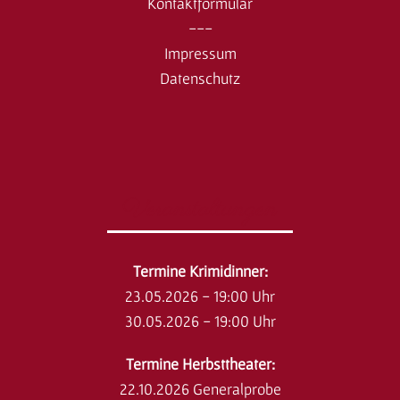
Kontaktformular
---
Impressum
Datenschutz
Veranstaltungen
​Termine Krimidinner:
23.05.2026 - 19:00 Uhr
30.05.2026 - 19:00 Uhr
Termine Herbsttheater:
22.10.2026 Generalprobe