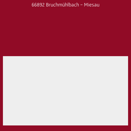
66892 Bruchmühlbach - Miesau