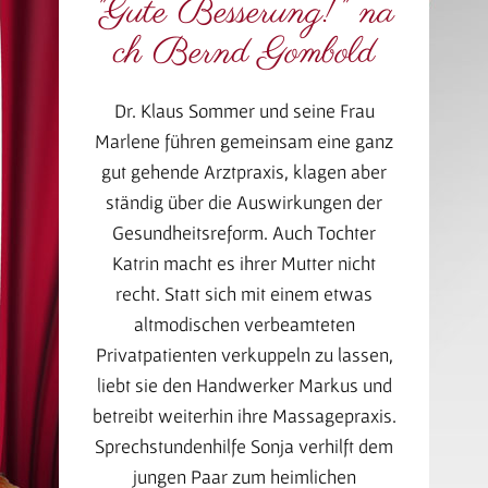
"Gute Besserung!" na
ch Bernd Gombold
Dr. Klaus Sommer und seine Frau
Marlene führen gemeinsam eine ganz
gut gehende Arztpraxis, klagen aber
ständig über die Auswirkungen der
Gesundheitsreform. Auch Tochter
Katrin macht es ihrer Mutter nicht
recht. Statt sich mit einem etwas
altmodischen verbeamteten
Privatpatienten verkuppeln zu lassen,
liebt sie den Handwerker Markus und
betreibt weiterhin ihre Massagepraxis.
Sprechstundenhilfe Sonja verhilft dem
jungen Paar zum heimlichen