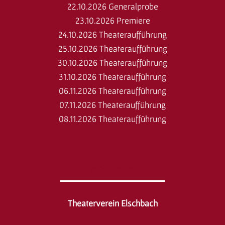
22.10.2026 Generalprobe
23.10.2026 Premiere
24.10.2026 Theateraufführung
25.10.2026 Theateraufführung
30.10.2026 Theateraufführung
31.10.2026 Theateraufführung
06.11.2026 Theateraufführung
07.11.2026 Theateraufführung
08.11.2026 Theateraufführung
Adresse
Theaterverein Elschbach