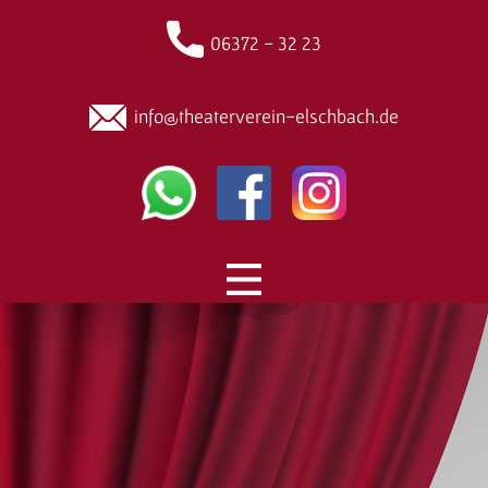
06372 - 32 23
info@theaterverein-elschbach.de