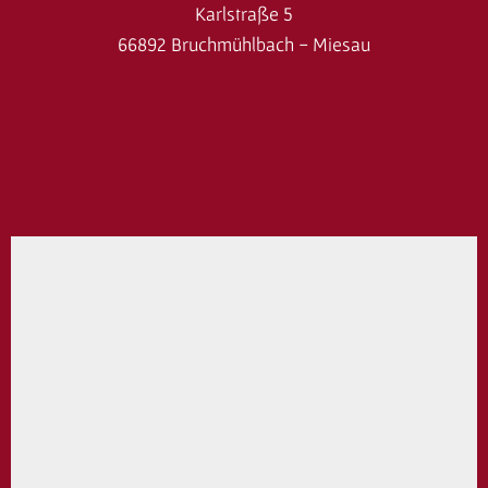
Karlstraße 5
66892 Bruchmühlbach - Miesau