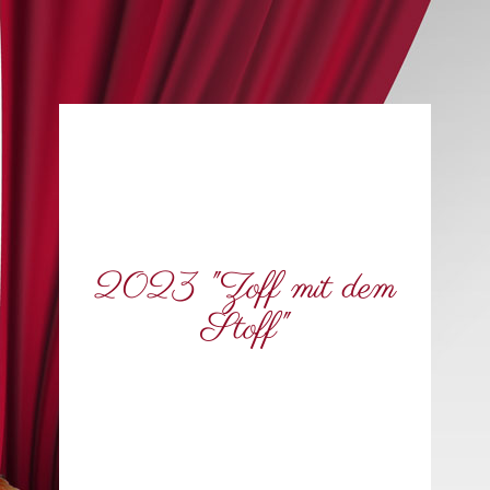
2023 "Zoff mit dem
Stoff"