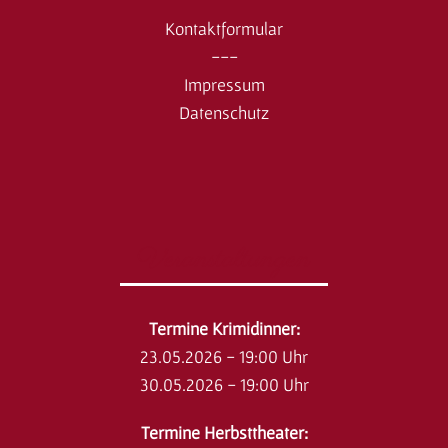
Kontaktformular
---
Impressum
Datenschutz
Veranstaltungen
​Termine Krimidinner:
23.05.2026 - 19:00 Uhr
30.05.2026 - 19:00 Uhr
Termine Herbsttheater: